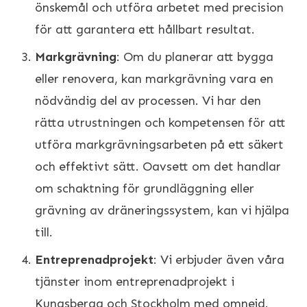
önskemål och utföra arbetet med precision
för att garantera ett hållbart resultat.
Markgrävning
: Om du planerar att bygga
eller renovera, kan markgrävning vara en
nödvändig del av processen. Vi har den
rätta utrustningen och kompetensen för att
utföra markgrävningsarbeten på ett säkert
och effektivt sätt. Oavsett om det handlar
om schaktning för grundläggning eller
grävning av dräneringssystem, kan vi hjälpa
till.
Entreprenadprojekt
: Vi erbjuder även våra
tjänster inom entreprenadprojekt i
Kungsberga och Stockholm med omnejd.