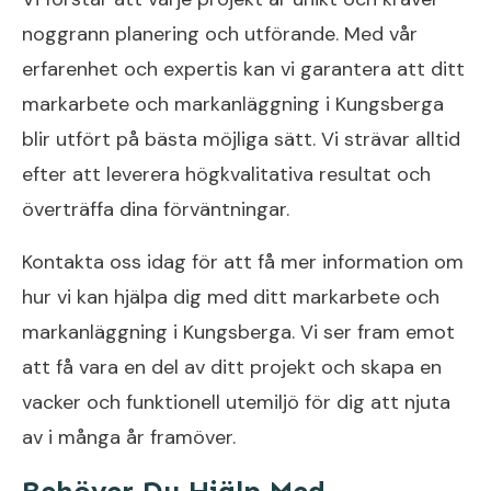
noggrann planering och utförande. Med vår
erfarenhet och expertis kan vi garantera att ditt
markarbete och markanläggning i Kungsberga
blir utfört på bästa möjliga sätt. Vi strävar alltid
efter att leverera högkvalitativa resultat och
överträffa dina förväntningar.
Kontakta oss idag för att få mer information om
hur vi kan hjälpa dig med ditt markarbete och
markanläggning i Kungsberga. Vi ser fram emot
att få vara en del av ditt projekt och skapa en
vacker och funktionell utemiljö för dig att njuta
av i många år framöver.