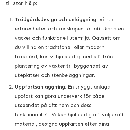
till stor hjälp:
Trädgårdsdesign och anläggning
: Vi har
erfarenheten och kunskapen för att skapa en
vacker och funktionell utemiljö. Oavsett om
du vill ha en traditionell eller modern
trädgård, kan vi hjälpa dig med allt från
plantering av växter till byggandet av
uteplatser och stenbeläggningar.
Uppfartsanläggning
: En snyggt anlagd
uppfart kan göra underverk för både
utseendet på ditt hem och dess
funktionalitet. Vi kan hjälpa dig att välja rätt
material, designa uppfarten efter dina