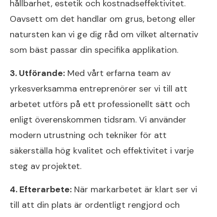
hållbarhet, estetik och kostnadseffektivitet.
Oavsett om det handlar om grus, betong eller
natursten kan vi ge dig råd om vilket alternativ
som bäst passar din specifika applikation.
3. Utförande:
Med vårt erfarna team av
yrkesverksamma entreprenörer ser vi till att
arbetet utförs på ett professionellt sätt och
enligt överenskommen tidsram. Vi använder
modern utrustning och tekniker för att
säkerställa hög kvalitet och effektivitet i varje
steg av projektet.
4. Efterarbete:
När markarbetet är klart ser vi
till att din plats är ordentligt rengjord och