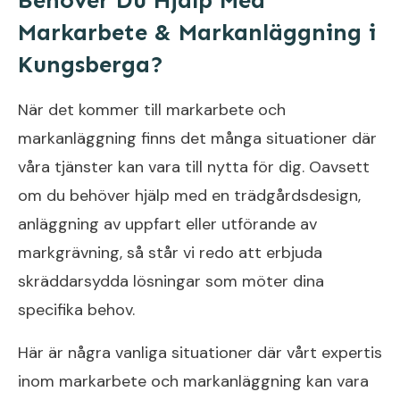
Behöver Du Hjälp Med
Markarbete & Markanläggning i
Kungsberga?
När det kommer till markarbete och
markanläggning finns det många situationer där
våra tjänster kan vara till nytta för dig. Oavsett
om du behöver hjälp med en trädgårdsdesign,
anläggning av uppfart eller utförande av
markgrävning, så står vi redo att erbjuda
skräddarsydda lösningar som möter dina
specifika behov.
Här är några vanliga situationer där vårt expertis
inom markarbete och markanläggning kan vara