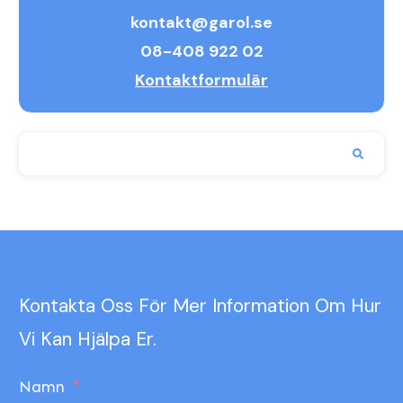
kontakt@garol.se
08-408 922 02
Kontaktformulär
Kontakta Oss För Mer Information Om Hur
Vi Kan Hjälpa Er.
Namn