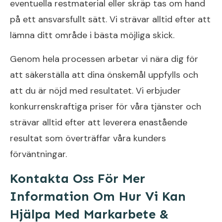
eventuella restmaterial eller skräp tas om hand
på ett ansvarsfullt sätt. Vi strävar alltid efter att
lämna ditt område i bästa möjliga skick.
Genom hela processen arbetar vi nära dig för
att säkerställa att dina önskemål uppfylls och
att du är nöjd med resultatet. Vi erbjuder
konkurrenskraftiga priser för våra tjänster och
strävar alltid efter att leverera enastående
resultat som överträffar våra kunders
förväntningar.
Kontakta Oss För Mer
Information Om Hur Vi Kan
Hjälpa Med Markarbete &