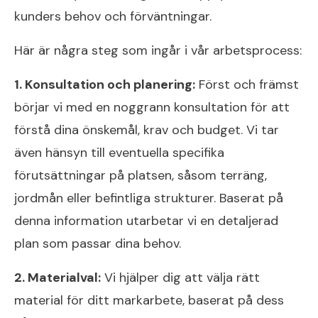
kunders behov och förväntningar.
Här är några steg som ingår i vår arbetsprocess:
1. Konsultation och planering:
Först och främst
börjar vi med en noggrann konsultation för att
förstå dina önskemål, krav och budget. Vi tar
även hänsyn till eventuella specifika
förutsättningar på platsen, såsom terräng,
jordmån eller befintliga strukturer. Baserat på
denna information utarbetar vi en detaljerad
plan som passar dina behov.
2. Materialval:
Vi hjälper dig att välja rätt
material för ditt markarbete, baserat på dess