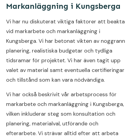
Markanläggning i Kungsberga
Vi har nu diskuterat viktiga faktorer att beakta
vid markarbete och markanläggning i
Kungsberga. Vi har betonat vikten av noggrann
planering, realistiska budgetar och tydliga
tidsramar för projektet. Vi har även tagit upp
valet av material samt eventuella certifieringar
och tillstånd som kan vara nödvändiga.
Vi har också beskrivit vår arbetsprocess för
markarbete och markanläggning i Kungsberga,
vilken inkluderar steg som konsultation och
planering, materialval, utförande och
efterarbete. Vi strävar alltid efter att arbeta