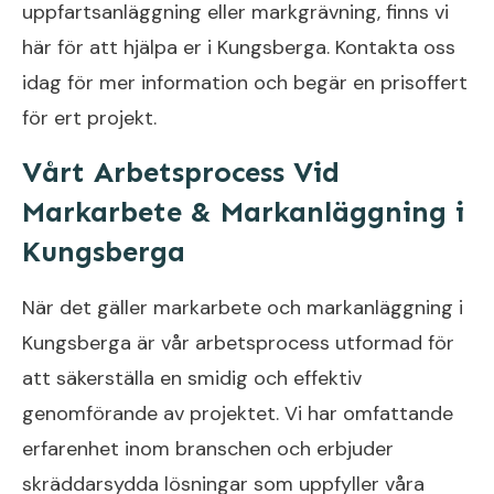
uppfartsanläggning eller markgrävning, finns vi
här för att hjälpa er i Kungsberga. Kontakta oss
idag för mer information och begär en prisoffert
för ert projekt.
Vårt Arbetsprocess Vid
Markarbete & Markanläggning i
Kungsberga
När det gäller markarbete och markanläggning i
Kungsberga är vår arbetsprocess utformad för
att säkerställa en smidig och effektiv
genomförande av projektet. Vi har omfattande
erfarenhet inom branschen och erbjuder
skräddarsydda lösningar som uppfyller våra