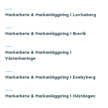
Markarbete & Markanläggning i Loviseberg
Markarbete & Markanläggning i Brevik
Markarbete & Markanläggning i
Västerhaninge
Markarbete & Markanläggning i Enebyberg
Markarbete & Markanläggning i Hästängen