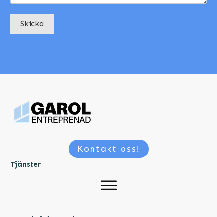
Skicka
Kontakt oss!
Tjänster