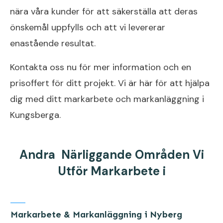
nära våra kunder för att säkerställa att deras
önskemål uppfylls och att vi levererar
enastående resultat.
Kontakta oss nu för mer information och en
prisoffert för ditt projekt. Vi är här för att hjälpa
dig med ditt markarbete och markanläggning i
Kungsberga.
Andra Närliggande Områden Vi
Utför Markarbete i
Markarbete & Markanläggning i Nyberg