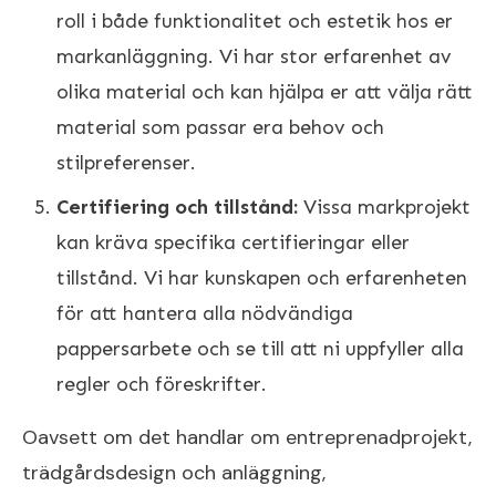
roll i både funktionalitet och estetik hos er
markanläggning. Vi har stor erfarenhet av
olika material och kan hjälpa er att välja rätt
material som passar era behov och
stilpreferenser.
Certifiering och tillstånd:
Vissa markprojekt
kan kräva specifika certifieringar eller
tillstånd. Vi har kunskapen och erfarenheten
för att hantera alla nödvändiga
pappersarbete och se till att ni uppfyller alla
regler och föreskrifter.
Oavsett om det handlar om entreprenadprojekt,
trädgårdsdesign och anläggning,