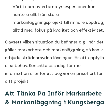
Vårt team av erfarna yrkespersoner kan
hantera allt från stora
markanläggningsprojekt till mindre uppdrag,
alltid med fokus på kvalitet och effektivitet.
Oavsett vilken situation du befinner dig i när det
gäller markarbete och markanläggning, så kan vi
erbjuda skräddarsydda lösningar för att uppfylla
dina behov. Kontakta oss idag för mer
information eller för att begära en prisoffert för
ditt projekt.
Att Tänka På Inför Markarbete
& Markanläggning i Kungsberga