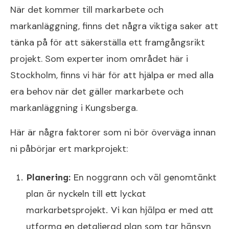
När det kommer till markarbete och
markanläggning, finns det några viktiga saker att
tänka på för att säkerställa ett framgångsrikt
projekt. Som experter inom området här i
Stockholm, finns vi här för att hjälpa er med alla
era behov när det gäller markarbete och
markanläggning i Kungsberga.
Här är några faktorer som ni bör överväga innan
ni påbörjar ert markprojekt:
Planering:
En noggrann och väl genomtänkt
plan är nyckeln till ett lyckat
markarbetsprojekt. Vi kan hjälpa er med att
utforma en detaljerad plan som tar hänsyn