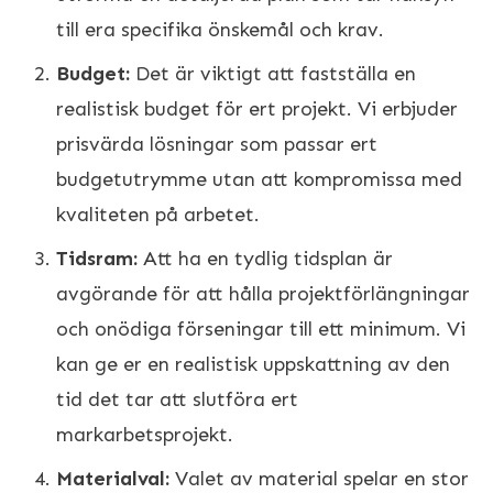
till era specifika önskemål och krav.
Budget:
Det är viktigt att fastställa en
realistisk budget för ert projekt. Vi erbjuder
prisvärda lösningar som passar ert
budgetutrymme utan att kompromissa med
kvaliteten på arbetet.
Tidsram:
Att ha en tydlig tidsplan är
avgörande för att hålla projektförlängningar
och onödiga förseningar till ett minimum. Vi
kan ge er en realistisk uppskattning av den
tid det tar att slutföra ert
markarbetsprojekt.
Materialval:
Valet av material spelar en stor