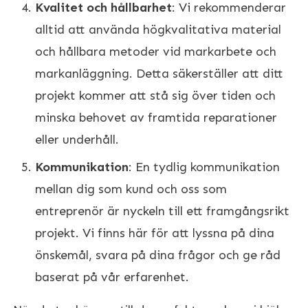
Kvalitet och hållbarhet
: Vi rekommenderar
alltid att använda högkvalitativa material
och hållbara metoder vid markarbete och
markanläggning. Detta säkerställer att ditt
projekt kommer att stå sig över tiden och
minska behovet av framtida reparationer
eller underhåll.
Kommunikation
: En tydlig kommunikation
mellan dig som kund och oss som
entreprenör är nyckeln till ett framgångsrikt
projekt. Vi finns här för att lyssna på dina
önskemål, svara på dina frågor och ge råd
baserat på vår erfarenhet.