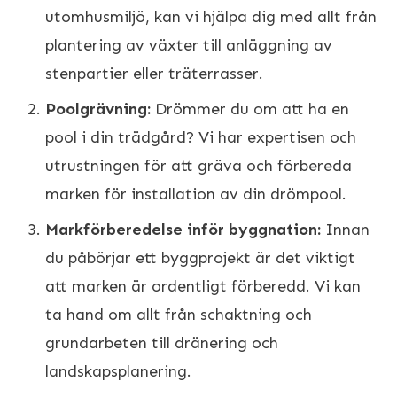
utomhusmiljö, kan vi hjälpa dig med allt från
plantering av växter till anläggning av
stenpartier eller träterrasser.
Poolgrävning:
Drömmer du om att ha en
pool i din trädgård? Vi har expertisen och
utrustningen för att gräva och förbereda
marken för installation av din drömpool.
Markförberedelse inför byggnation:
Innan
du påbörjar ett byggprojekt är det viktigt
att marken är ordentligt förberedd. Vi kan
ta hand om allt från schaktning och
grundarbeten till dränering och
landskapsplanering.