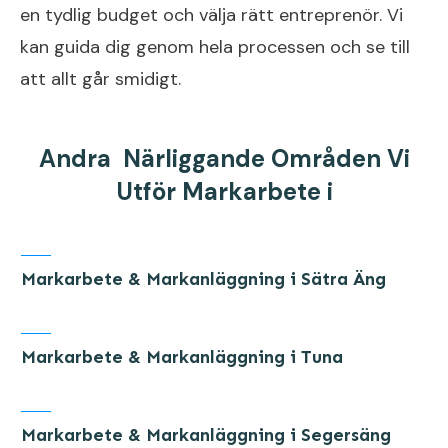
en tydlig budget och välja rätt entreprenör. Vi
kan guida dig genom hela processen och se till
att allt går smidigt.
Andra Närliggande Områden Vi
Utför Markarbete i
Markarbete & Markanläggning i Sätra Äng
Markarbete & Markanläggning i Tuna
Markarbete & Markanläggning i Segersäng