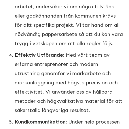
arbetet, undersöker vi om några tillstånd
eller godkännanden från kommunen krävs
för ditt specifika projekt. Vi tar hand om all
nödvändig pappersarbete så att du kan vara
trygg i vetskapen om att alla regler följs.
Effektiv Utförande:
Med vårt team av
erfarna entreprenörer och modern
utrustning genomför vi markarbete och
markanläggning med högsta precision och
effektivitet. Vi använder oss av hållbara
metoder och högkvalitativa material för att
säkerställa långvariga resultat.
Kundkommunikation:
Under hela processen