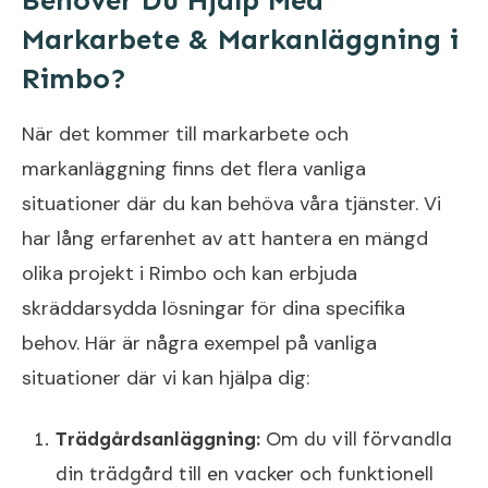
Behöver Du Hjälp Med
Markarbete & Markanläggning i
Rimbo?
När det kommer till markarbete och
markanläggning finns det flera vanliga
situationer där du kan behöva våra tjänster. Vi
har lång erfarenhet av att hantera en mängd
olika projekt i Rimbo och kan erbjuda
skräddarsydda lösningar för dina specifika
behov. Här är några exempel på vanliga
situationer där vi kan hjälpa dig:
Trädgårdsanläggning:
Om du vill förvandla
din trädgård till en vacker och funktionell