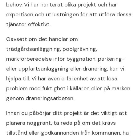
behov. Vi har hanterat olika projekt och har
expertisen och utrustningen för att utföra dessa
tjänster effektivt.
Oavsett om det handlar om
trädgårdsanläggning, poolgrävning,
markförberedelse inför byggnation, parkering-
eller uppfartsanläggning eller dränering, kan vi
hjälpa till. Vi har även erfarenhet av att lösa
problem med fuktighet i källaren eller på marken
genom dräneringsarbeten.
Innan du påbörjar ditt projekt är det viktigt att
planera noggrant, ta reda på om det krävs
tillstånd eller godkännanden från kommunen, ha