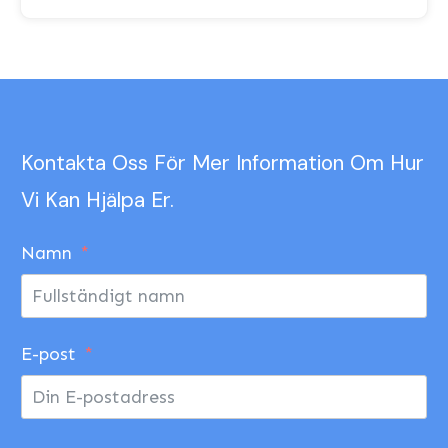
Kontakta Oss För Mer Information Om Hur
Vi Kan Hjälpa Er.
Namn
E-post