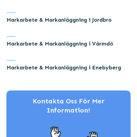
Markarbete & Markanläggning i Jordbro
Markarbete & Markanläggning i Värmdö
Markarbete & Markanläggning i Enebyberg
Kontakta Oss För Mer
Information!