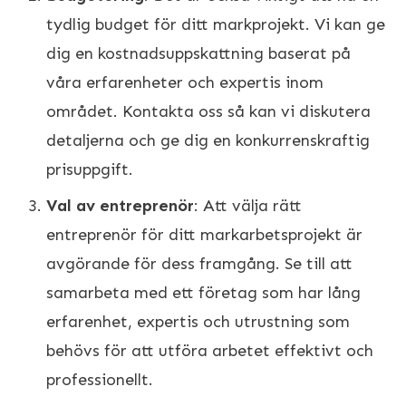
tydlig budget för ditt markprojekt. Vi kan ge
dig en kostnadsuppskattning baserat på
våra erfarenheter och expertis inom
området. Kontakta oss så kan vi diskutera
detaljerna och ge dig en konkurrenskraftig
prisuppgift.
Val av entreprenör
: Att välja rätt
entreprenör för ditt markarbetsprojekt är
avgörande för dess framgång. Se till att
samarbeta med ett företag som har lång
erfarenhet, expertis och utrustning som
behövs för att utföra arbetet effektivt och
professionellt.