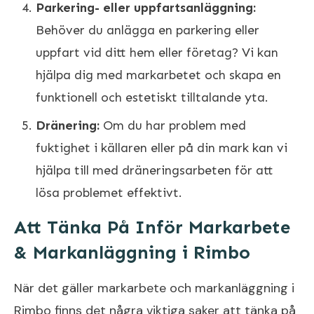
Parkering- eller uppfartsanläggning:
Behöver du anlägga en parkering eller
uppfart vid ditt hem eller företag? Vi kan
hjälpa dig med markarbetet och skapa en
funktionell och estetiskt tilltalande yta.
Dränering:
Om du har problem med
fuktighet i källaren eller på din mark kan vi
hjälpa till med dräneringsarbeten för att
lösa problemet effektivt.
Att Tänka På Inför Markarbete
& Markanläggning i Rimbo
När det gäller markarbete och markanläggning i
Rimbo finns det några viktiga saker att tänka på