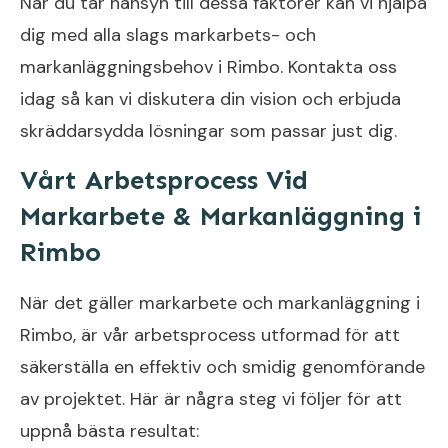
När du tar hänsyn till dessa faktorer kan vi hjälpa
dig med alla slags markarbets- och
markanläggningsbehov i Rimbo. Kontakta oss
idag så kan vi diskutera din vision och erbjuda
skräddarsydda lösningar som passar just dig.
Vårt Arbetsprocess Vid
Markarbete & Markanläggning i
Rimbo
När det gäller markarbete och markanläggning i
Rimbo, är vår arbetsprocess utformad för att
säkerställa en effektiv och smidig genomförande
av projektet. Här är några steg vi följer för att
uppnå bästa resultat: