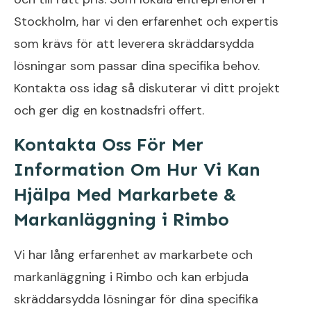
Stockholm, har vi den erfarenhet och expertis
som krävs för att leverera skräddarsydda
lösningar som passar dina specifika behov.
Kontakta oss idag så diskuterar vi ditt projekt
och ger dig en kostnadsfri offert.
Kontakta Oss För Mer
Information Om Hur Vi Kan
Hjälpa Med Markarbete &
Markanläggning i Rimbo
Vi har lång erfarenhet av markarbete och
markanläggning i Rimbo och kan erbjuda
skräddarsydda lösningar för dina specifika