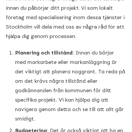
innan du påbörjar ditt projekt. Vi som lokalt
företag med specialisering inom dessa tjänster i
Stockholm vill dela med oss av några råd för att
hjälpa dig genom processen.
Planering och tillstånd
: Innan du börjar
med markarbete eller markanläggning är
det viktigt att planera noggrant. Ta reda på
om det krävs några tillstånd eller
godkännanden från kommunen för ditt
specifika projekt. Vi kan hjälpa dig att
navigera genom detta och se till att allt går
smidigt.
Budgetering
: Det är också viktigt att ha en