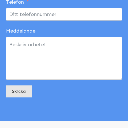
Telefon
Meddelande
Skicka