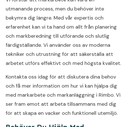
utmanande process, men du behöver inte
bekymra dig längre. Med vår expertis och
erfarenhet kan vi ta hand om allt från planering
och markberedning till utförande och slutlig
färdigställande. Vi använder oss av moderna
tekniker och utrustning för att säkerställa att
arbetet utförs effektivt och med högsta kvalitet.
Kontakta oss idag för att diskutera dina behov
och få mer information om hur vi kan hjälpa dig
med markarbete och markanläggning i Rimbo. Vi
ser fram emot att arbeta tillsammans med dig
för att skapa en vacker och funktionell utemiljö.