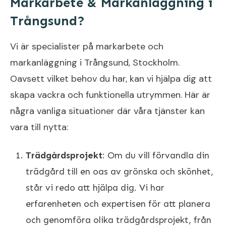
Markarbete & Markanläggning i
Trångsund?
Vi är specialister på markarbete och
markanläggning i Trångsund, Stockholm.
Oavsett vilket behov du har, kan vi hjälpa dig att
skapa vackra och funktionella utrymmen. Här är
några vanliga situationer där våra tjänster kan
vara till nytta:
Trädgårdsprojekt
: Om du vill förvandla din
trädgård till en oas av grönska och skönhet,
står vi redo att hjälpa dig. Vi har
erfarenheten och expertisen för att planera
och genomföra olika trädgårdsprojekt, från