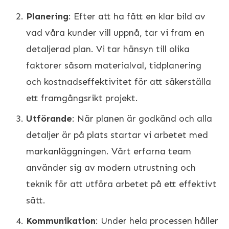
Planering
: Efter att ha fått en klar bild av
vad våra kunder vill uppnå, tar vi fram en
detaljerad plan. Vi tar hänsyn till olika
faktorer såsom materialval, tidplanering
och kostnadseffektivitet för att säkerställa
ett framgångsrikt projekt.
Utförande
: När planen är godkänd och alla
detaljer är på plats startar vi arbetet med
markanläggningen. Vårt erfarna team
använder sig av modern utrustning och
teknik för att utföra arbetet på ett effektivt
sätt.
Kommunikation
: Under hela processen håller