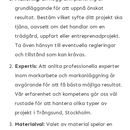
grundläggande för att uppnå önskat
resultat. Bestäm vilket syfte ditt projekt ska
tjäna, oavsett om det handlar om en
trädgård, uppfart eller entreprenadprojekt.
Ta även hänsyn till eventuella regleringar
och tillstånd som kan krävas.
Expertis:
Att anlita professionella experter
inom markarbete och markanläggning är
avgörande för att få bästa möjliga resultat.
Vår erfarenhet och kompetens gör oss väl
rustade för att hantera olika typer av
projekt i Trångsund, Stockholm.
Materialval:
Valet av material spelar en