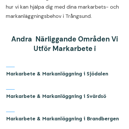
hur vi kan hjälpa dig med dina markarbets- och
markanläggningsbehov i Trångsund.
Andra Närliggande Områden Vi
Utför Markarbete i
Markarbete & Markanläggning i Sjödalen
Markarbete & Markanläggning i Svärdsö
Markarbete & Markanläggning i Brandbergen