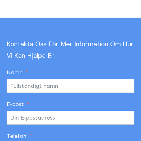
Kontakta Oss För Mer Information Om Hur
Vi Kan Hjälpa Er.
Namn
E-post
Telefon