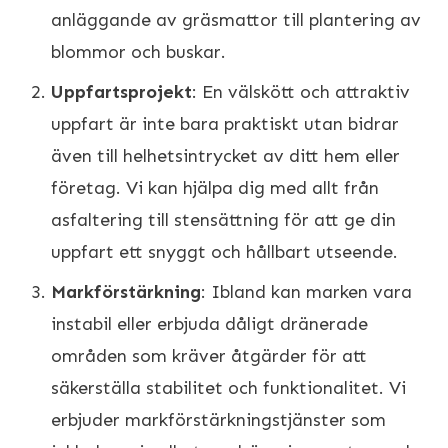
anläggande av gräsmattor till plantering av
blommor och buskar.
Uppfartsprojekt
: En välskött och attraktiv
uppfart är inte bara praktiskt utan bidrar
även till helhetsintrycket av ditt hem eller
företag. Vi kan hjälpa dig med allt från
asfaltering till stensättning för att ge din
uppfart ett snyggt och hållbart utseende.
Markförstärkning
: Ibland kan marken vara
instabil eller erbjuda dåligt dränerade
områden som kräver åtgärder för att
säkerställa stabilitet och funktionalitet. Vi
erbjuder markförstärkningstjänster som