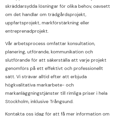
skräddarsydda lösningar för olika behov, oavsett
om det handlar om trädgårdsprojekt,
uppfartsprojekt, markförstärkning eller
entreprenadprojekt.
Vår arbetsprocess omfattar konsultation,
planering, utförande, kommunikation och
slutförande för att säkerställa att varje projekt
genomförs på ett effektivt och professionellt
sätt. Vi strävar alltid efter att erbjuda
högkvalitativa markarbete- och
markanläggningstjänster till rimliga priser i hela
Stockholm, inklusive Trångsund.
Kontakta oss idag för att få mer information om