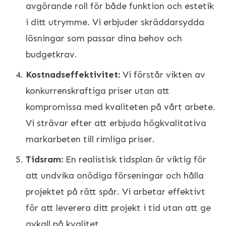
avgörande roll för både funktion och estetik
i ditt utrymme. Vi erbjuder skräddarsydda
lösningar som passar dina behov och
budgetkrav.
Kostnadseffektivitet:
Vi förstår vikten av
konkurrenskraftiga priser utan att
kompromissa med kvaliteten på vårt arbete.
Vi strävar efter att erbjuda högkvalitativa
markarbeten till rimliga priser.
Tidsram:
En realistisk tidsplan är viktig för
att undvika onödiga förseningar och hålla
projektet på rätt spår. Vi arbetar effektivt
för att leverera ditt projekt i tid utan att ge
avkall på kvalitet.