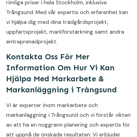
rimliga priser i hela Stockholm, inklusive
Trångsund. Med vår expertis och erfarenhet kan
vi hjälpa dig med dina trädgårdsprojekt,
uppfartsprojekt, markförstärkning samt andra
entreprenadprojekt.
Kontakta Oss För Mer
Information Om Hur Vi Kan
Hjälpa Med Markarbete &
Markanläggning i Trångsund
Vi är experter inom markarbete och
markanläggning i Trångsund och vi förstår vikten
av att ha en noggrann planering och expertis för
att uppnå de önskade resultaten. Vi erbjuder