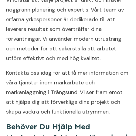
noggrann planering och expertis. Vårt team av
erfarna yrkespersoner är dedikerade till att
leverera resultat som överträffar dina
förväntningar. Vi använder modern utrustning
och metoder för att säkerställa att arbetet
utförs effektivt och med hög kvalitet.
Kontakta oss idag för att få mer information om
våra tjänster inom markarbete och
markanläggning i Trångsund. Vi ser fram emot
att hjälpa dig att förverkliga dina projekt och
skapa vackra och funktionella utrymmen.
Behöver Du Hjälp Med