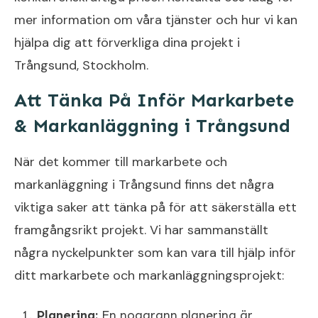
mer information om våra tjänster och hur vi kan
hjälpa dig att förverkliga dina projekt i
Trångsund, Stockholm.
Att Tänka På Inför Markarbete
& Markanläggning i Trångsund
När det kommer till markarbete och
markanläggning i Trångsund finns det några
viktiga saker att tänka på för att säkerställa ett
framgångsrikt projekt. Vi har sammanställt
några nyckelpunkter som kan vara till hjälp inför
ditt markarbete och markanläggningsprojekt:
Planering:
En noggrann planering är