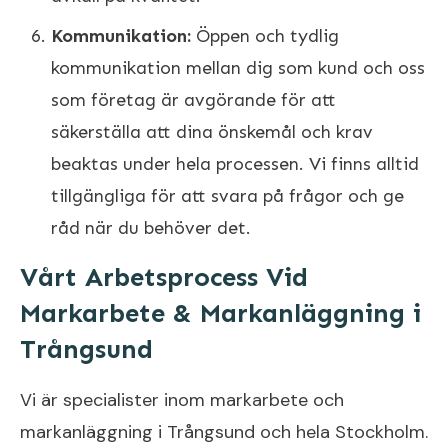
Kommunikation:
Öppen och tydlig
kommunikation mellan dig som kund och oss
som företag är avgörande för att
säkerställa att dina önskemål och krav
beaktas under hela processen. Vi finns alltid
tillgängliga för att svara på frågor och ge
råd när du behöver det.
Vårt Arbetsprocess Vid
Markarbete & Markanläggning i
Trångsund
Vi är specialister inom markarbete och
markanläggning i Trångsund och hela Stockholm.