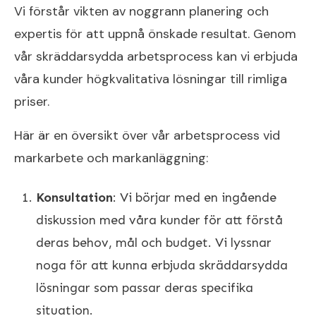
Vi förstår vikten av noggrann planering och
expertis för att uppnå önskade resultat. Genom
vår skräddarsydda arbetsprocess kan vi erbjuda
våra kunder högkvalitativa lösningar till rimliga
priser.
Här är en översikt över vår arbetsprocess vid
markarbete och markanläggning:
Konsultation
: Vi börjar med en ingående
diskussion med våra kunder för att förstå
deras behov, mål och budget. Vi lyssnar
noga för att kunna erbjuda skräddarsydda
lösningar som passar deras specifika
situation.