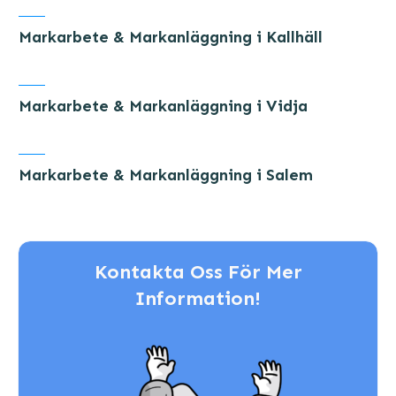
Markarbete & Markanläggning i Kallhäll
Markarbete & Markanläggning i Vidja
Markarbete & Markanläggning i Salem
Kontakta Oss För Mer
Information!