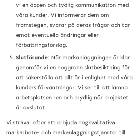
vi en öppen och tydlig kommunikation med
våra kunder. Vi informerar dem om
framstegen, svarar på deras frågor och tar
emot eventuella ändringar eller
förbättringsförslag.
Slutförande
: När markanläggningen är klar
genomför vi en noggrann slutbesiktning för
att säkerställa att allt är i enlighet med våra
kunders förväntningar. Vi ser till att lämna
arbetsplatsen ren och prydlig när projektet
är avslutat.
Vi strävar efter att erbjuda högkvalitativa
markarbete- och markanläggningstjänster till