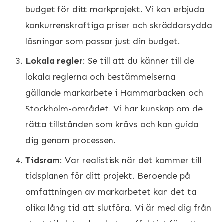
budget för ditt markprojekt. Vi kan erbjuda
konkurrenskraftiga priser och skräddarsydda
lösningar som passar just din budget.
Lokala regler
: Se till att du känner till de
lokala reglerna och bestämmelserna
gällande markarbete i Hammarbacken och
Stockholm-området. Vi har kunskap om de
rätta tillstånden som krävs och kan guida
dig genom processen.
Tidsram
: Var realistisk när det kommer till
tidsplanen för ditt projekt. Beroende på
omfattningen av markarbetet kan det ta
olika lång tid att slutföra. Vi är med dig från