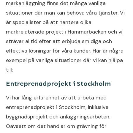
markanläggning finns det många vanliga
situationer där man kan behöva våra tjänster. Vi
är specialister på att hantera olika
markrelaterade projekt i Hammarbacken och vi
strävar alltid efter att erbjuda smidiga och
effektiva lösningar för våra kunder. Här är några
exempel på vanliga situationer där vi kan hjälpa
till:
Entreprenadprojekt i Stockholm
Vi har lång erfarenhet av att arbeta med
entreprenadprojekt i Stockholm, inklusive
byggnadsprojekt och anläggningsarbeten.
Oavsett om det handlar om grävning för