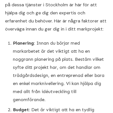
på dessa tjänster i Stockholm är här för att
hjälpa dig och ge dig den expertis och
erfarenhet du behöver. Här är några faktorer att
överväga innan du ger dig in i ditt markprojekt:
Planering
: Innan du börjar med
markarbetet är det viktigt att ha en
noggrann planering på plats. Bestäm vilket
syfte ditt projekt har, om det handlar om
trädgårdsdesign, en entreprenad eller bara
en enkel marknivellering. Vi kan hjälpa dig
med allt från idéutveckling till
genomförande.
Budget
: Det är viktigt att ha en tydlig