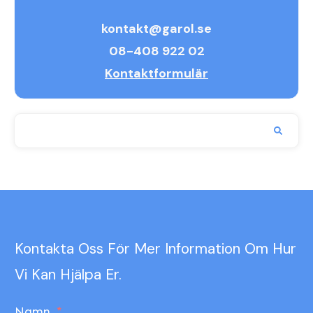
kontakt@garol.se
08-408 922 02
Kontaktformulär
Kontakta Oss För Mer Information Om Hur
Vi Kan Hjälpa Er.
Namn