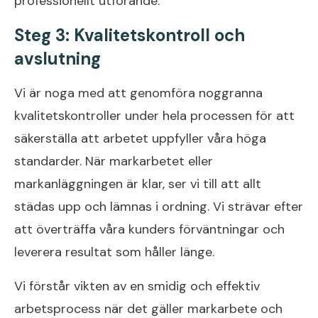
professionellt utförande.
Steg 3: Kvalitetskontroll och
avslutning
Vi är noga med att genomföra noggranna
kvalitetskontroller under hela processen för att
säkerställa att arbetet uppfyller våra höga
standarder. När markarbetet eller
markanläggningen är klar, ser vi till att allt
städas upp och lämnas i ordning. Vi strävar efter
att överträffa våra kunders förväntningar och
leverera resultat som håller länge.
Vi förstår vikten av en smidig och effektiv
arbetsprocess när det gäller markarbete och