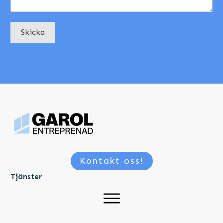
Skicka
Kontakt oss!
Tjänster