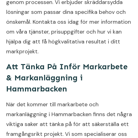
genom processen. Vi erbjuder skräddarsydda
lösningar som passar dina specifika behov och
önskemål. Kontakta oss idag för mer information
om våra tjänster, prisuppgifter och hur vi kan
hjälpa dig att få högkvalitativa resultat i ditt
markprojekt.
Att Tänka På Inför Markarbete
& Markanläggning i
Hammarbacken
När det kommer till markarbete och
markanläggning i Hammarbacken finns det några
viktiga saker att tänka på för att säkerställa ett
framgångsrikt projekt. Vi som specialiserar oss