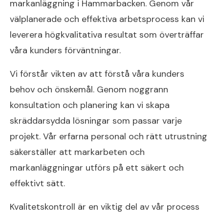
markanläggning i Hammarbacken. Genom vår
välplanerade och effektiva arbetsprocess kan vi
leverera högkvalitativa resultat som överträffar
våra kunders förväntningar.
Vi förstår vikten av att förstå våra kunders
behov och önskemål. Genom noggrann
konsultation och planering kan vi skapa
skräddarsydda lösningar som passar varje
projekt. Vår erfarna personal och rätt utrustning
säkerställer att markarbeten och
markanläggningar utförs på ett säkert och
effektivt sätt.
Kvalitetskontroll är en viktig del av vår process