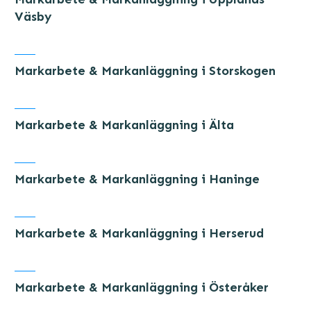
Väsby
Markarbete & Markanläggning i Storskogen
Markarbete & Markanläggning i Älta
Markarbete & Markanläggning i Haninge
Markarbete & Markanläggning i Herserud
Markarbete & Markanläggning i Österåker