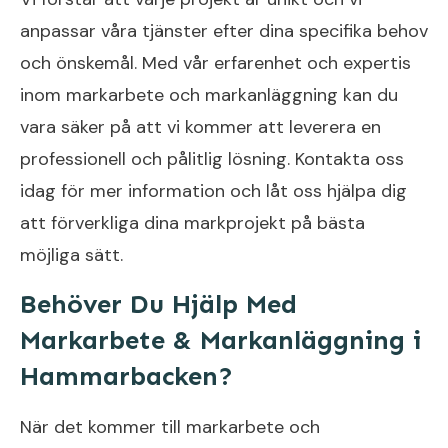
anpassar våra tjänster efter dina specifika behov
och önskemål. Med vår erfarenhet och expertis
inom markarbete och markanläggning kan du
vara säker på att vi kommer att leverera en
professionell och pålitlig lösning. Kontakta oss
idag för mer information och låt oss hjälpa dig
att förverkliga dina markprojekt på bästa
möjliga sätt.
Behöver Du Hjälp Med
Markarbete & Markanläggning i
Hammarbacken?
När det kommer till markarbete och