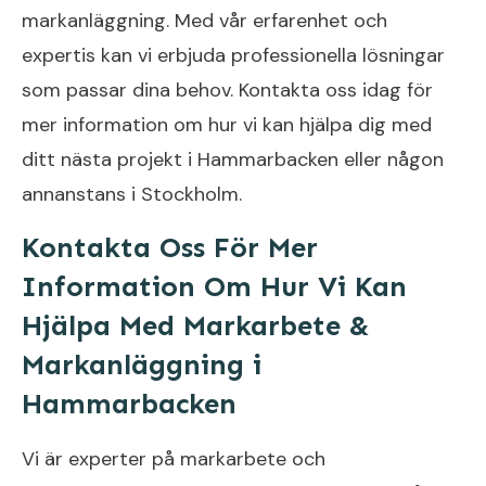
markanläggning. Med vår erfarenhet och
expertis kan vi erbjuda professionella lösningar
som passar dina behov. Kontakta oss idag för
mer information om hur vi kan hjälpa dig med
ditt nästa projekt i Hammarbacken eller någon
annanstans i Stockholm.
Kontakta Oss För Mer
Information Om Hur Vi Kan
Hjälpa Med Markarbete &
Markanläggning i
Hammarbacken
Vi är experter på markarbete och