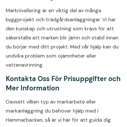
Marknivellering är en viktig del av många
byggprojekt och trädgårdsanläggningar. Vi har
den kunskap och utrustning som krävs för att
säkerställa att marken blir jämn och stabil innan
du börjar med ditt projekt. Med vår hjälp kan du
undvika problem som ojämnheter eller
vattenavrinning.
Kontakta Oss För Prisuppgifter och
Mer Information
Oavsett vilken typ av markarbete eller
markanläggning du behöver hjälp med i
Hammarbacken, så är vi här för att guida dig