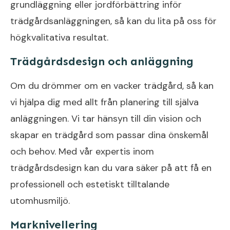
grundläggning eller jordförbättring inför
trädgårdsanläggningen, så kan du lita på oss för
högkvalitativa resultat.
Trädgårdsdesign och anläggning
Om du drömmer om en vacker trädgård, så kan
vi hjälpa dig med allt från planering till själva
anläggningen. Vi tar hänsyn till din vision och
skapar en trädgård som passar dina önskemål
och behov. Med vår expertis inom
trädgårdsdesign kan du vara säker på att få en
professionell och estetiskt tilltalande
utomhusmiljö.
Marknivellering