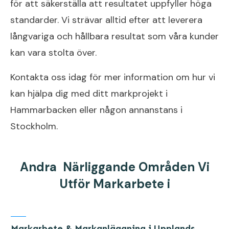
för att säkerställa att resultatet uppfyller höga
standarder. Vi strävar alltid efter att leverera
långvariga och hållbara resultat som våra kunder
kan vara stolta över.
Kontakta oss idag för mer information om hur vi
kan hjälpa dig med ditt markprojekt i
Hammarbacken eller någon annanstans i
Stockholm.
Andra Närliggande Områden Vi
Utför Markarbete i
Markarbete & Markanläggning i Upplands