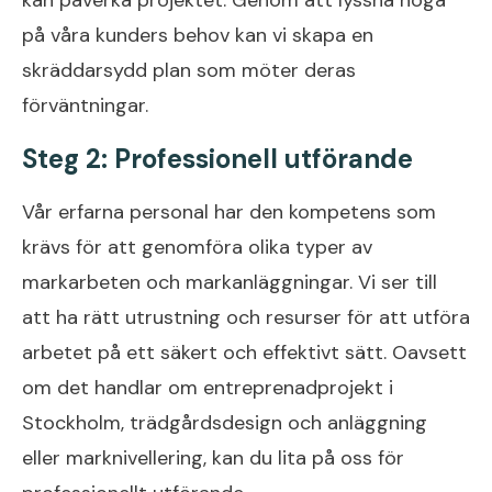
på våra kunders behov kan vi skapa en
skräddarsydd plan som möter deras
förväntningar.
Steg 2: Professionell utförande
Vår erfarna personal har den kompetens som
krävs för att genomföra olika typer av
markarbeten och markanläggningar. Vi ser till
att ha rätt utrustning och resurser för att utföra
arbetet på ett säkert och effektivt sätt. Oavsett
om det handlar om entreprenadprojekt i
Stockholm, trädgårdsdesign och anläggning
eller marknivellering, kan du lita på oss för