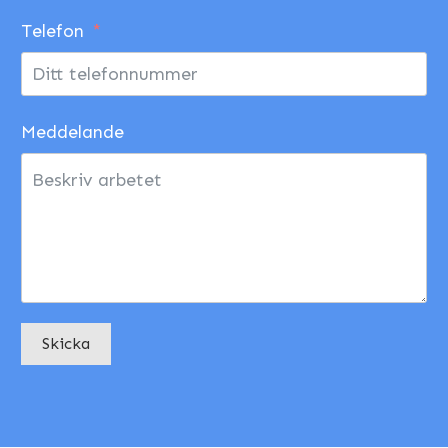
Telefon
Meddelande
Skicka