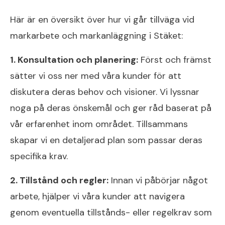
Här är en översikt över hur vi går tillväga vid
markarbete och markanläggning i Stäket:
1. Konsultation och planering:
Först och främst
sätter vi oss ner med våra kunder för att
diskutera deras behov och visioner. Vi lyssnar
noga på deras önskemål och ger råd baserat på
vår erfarenhet inom området. Tillsammans
skapar vi en detaljerad plan som passar deras
specifika krav.
2. Tillstånd och regler:
Innan vi påbörjar något
arbete, hjälper vi våra kunder att navigera
genom eventuella tillstånds- eller regelkrav som