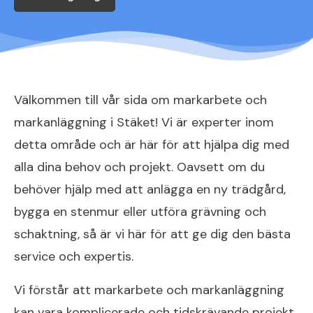
Välkommen till vår sida om markarbete och
markanläggning i Stäket! Vi är experter inom
detta område och är här för att hjälpa dig med
alla dina behov och projekt. Oavsett om du
behöver hjälp med att anlägga en ny trädgård,
bygga en stenmur eller utföra grävning och
schaktning, så är vi här för att ge dig den bästa
service och expertis.
Vi förstår att markarbete och markanläggning
kan vara komplicerade och tidskrävande projekt.