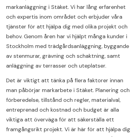
markanläggning i Stäket. Vi har lång erfarenhet
och expertis inom området och erbjuder våra
tjänster för att hjälpa dig med olika projekt och
behov. Genom åren har vi hjälpt många kunder i
Stockholm med trädgårdsanläggning, byggande
av stenmurar, grävning och schaktning, samt
anläggning av terrasser och uteplatser.
Det är viktigt att tänka på flera faktorer innan
man påbörjar markarbete i Stäket. Planering och
förberedelse, tillstånd och regler, materialval,
entreprenad och kostnad och budget är alla
viktiga att överväga för att säkerställa ett
framgångsrikt projekt. Vi är här för att hjälpa dig