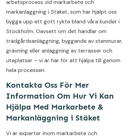
arbetsprocess vid markarbete och
markanläggning i Stäket, som har hjälpt oss
bygga upp ett gott rykte bland våra kunder i
Stockholm. Oavsett om det handlar om
trädgårdsanläggning, byggande av stenmurar,
grävning eller anläggning av terrasser och
uteplatser – vi är här för att hjälpa till genom
hela processen.
Kontakta Oss För Mer
Information Om Hur Vi Kan
Hjälpa Med Markarbete &
Markanläggning i Stäket
Vi är experter inom markarbete och