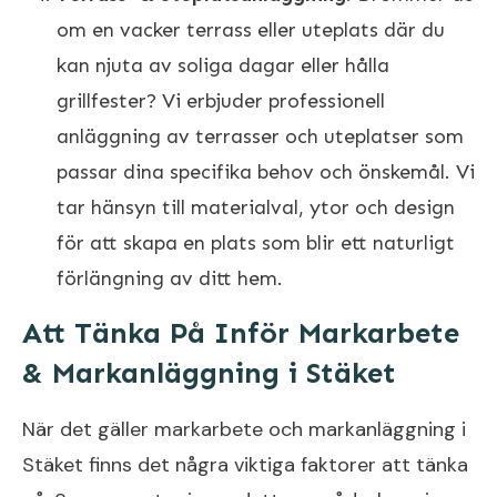
om en vacker terrass eller uteplats där du
kan njuta av soliga dagar eller hålla
grillfester? Vi erbjuder professionell
anläggning av terrasser och uteplatser som
passar dina specifika behov och önskemål. Vi
tar hänsyn till materialval, ytor och design
för att skapa en plats som blir ett naturligt
förlängning av ditt hem.
Att Tänka På Inför Markarbete
& Markanläggning i Stäket
När det gäller markarbete och markanläggning i
Stäket finns det några viktiga faktorer att tänka