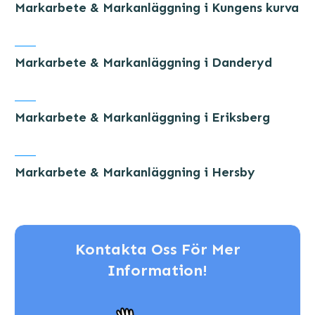
Markarbete & Markanläggning i Kungens kurva
Markarbete & Markanläggning i Danderyd
Markarbete & Markanläggning i Eriksberg
Markarbete & Markanläggning i Hersby
Kontakta Oss För Mer
Information!