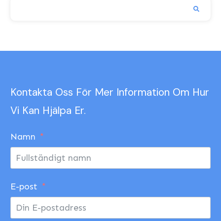
Kontakta Oss För Mer Information Om Hur
Vi Kan Hjälpa Er.
Namn
E-post