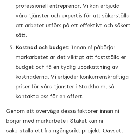
professionell entreprenör. Vi kan erbjuda
våra tjänster och expertis för att säkerställa
att arbetet utförs på ett effektivt och säkert
sätt.
Kostnad och budget:
Innan ni påbörjar
markarbetet är det viktigt att fastställa er
budget och få en tydlig uppskattning av
kostnaderna. Vi erbjuder konkurrenskraftiga
priser för våra tjänster i Stockholm, så
kontakta oss för en offert.
Genom att överväga dessa faktorer innan ni
börjar med markarbete i Stäket kan ni
säkerställa ett framgångsrikt projekt. Oavsett