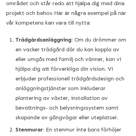
området och står redo att hjälpa dig med dina
projekt och behov. Här är några exempel på när
vår kompetens kan vara till nytta:
Trädgårdsanläggning
: Om du drömmer om
en vacker trädgård där du kan koppla av
eller umgås med familj och vänner, kan vi
hjälpa dig att förverkliga din vision. Vi
erbjuder professionell trädgårdsdesign och
anläggningstjänster som inkluderar
plantering av växter, installation av
bevattnings- och belysningssystem samt
skapande av gångvägar eller uteplatser.
Stenmurar
: En stenmur inte bara förhöjer