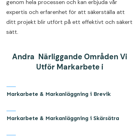
genom hela processen och kan erbjuda vår
expertis och erfarenhet för att säkerställa att
ditt projekt blir utfört på ett effektivt och säkert
sätt.
Andra Närliggande Områden Vi
Utför Markarbete i
Markarbete & Markanläggning i Brevik
Markarbete & Markanläggning i Skärsätra