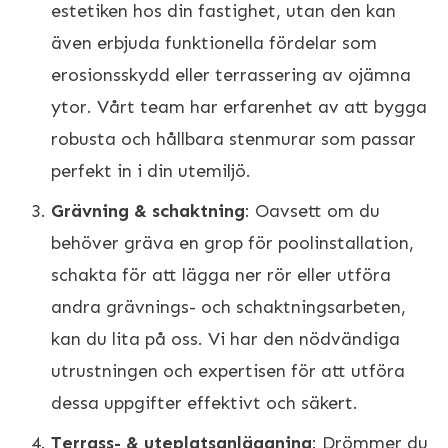
estetiken hos din fastighet, utan den kan
även erbjuda funktionella fördelar som
erosionsskydd eller terrassering av ojämna
ytor. Vårt team har erfarenhet av att bygga
robusta och hållbara stenmurar som passar
perfekt in i din utemiljö.
Grävning & schaktning
: Oavsett om du
behöver gräva en grop för poolinstallation,
schakta för att lägga ner rör eller utföra
andra grävnings- och schaktningsarbeten,
kan du lita på oss. Vi har den nödvändiga
utrustningen och expertisen för att utföra
dessa uppgifter effektivt och säkert.
Terrass- & uteplatsanläggning
: Drömmer du