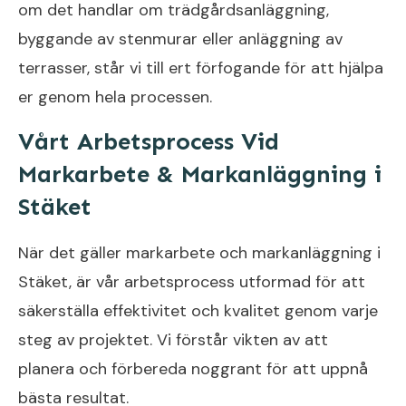
om det handlar om trädgårdsanläggning,
byggande av stenmurar eller anläggning av
terrasser, står vi till ert förfogande för att hjälpa
er genom hela processen.
Vårt Arbetsprocess Vid
Markarbete & Markanläggning i
Stäket
När det gäller markarbete och markanläggning i
Stäket, är vår arbetsprocess utformad för att
säkerställa effektivitet och kvalitet genom varje
steg av projektet. Vi förstår vikten av att
planera och förbereda noggrant för att uppnå
bästa resultat.