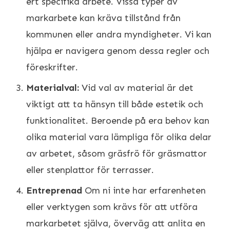
ert specifika arbete. Vissa typer av
markarbete kan kräva tillstånd från
kommunen eller andra myndigheter. Vi kan
hjälpa er navigera genom dessa regler och
föreskrifter.
Materialval:
Vid val av material är det
viktigt att ta hänsyn till både estetik och
funktionalitet. Beroende på era behov kan
olika material vara lämpliga för olika delar
av arbetet, såsom gräsfrö för gräsmattor
eller stenplattor för terrasser.
Entreprenad
Om ni inte har erfarenheten
eller verktygen som krävs för att utföra
markarbetet själva, överväg att anlita en