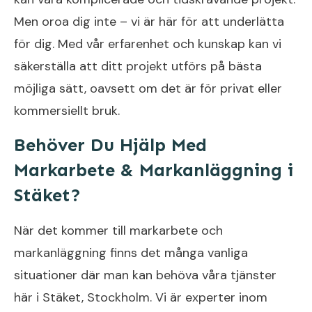
Men oroa dig inte – vi är här för att underlätta
för dig. Med vår erfarenhet och kunskap kan vi
säkerställa att ditt projekt utförs på bästa
möjliga sätt, oavsett om det är för privat eller
kommersiellt bruk.
Behöver Du Hjälp Med
Markarbete & Markanläggning i
Stäket?
När det kommer till markarbete och
markanläggning finns det många vanliga
situationer där man kan behöva våra tjänster
här i Stäket, Stockholm. Vi är experter inom