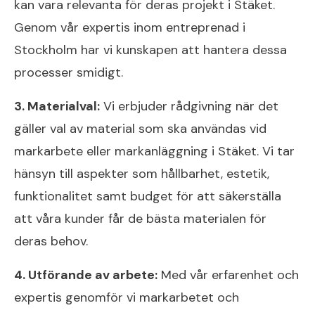
kan vara relevanta för deras projekt i Stäket.
Genom vår expertis inom entreprenad i
Stockholm har vi kunskapen att hantera dessa
processer smidigt.
3. Materialval:
Vi erbjuder rådgivning när det
gäller val av material som ska användas vid
markarbete eller markanläggning i Stäket. Vi tar
hänsyn till aspekter som hållbarhet, estetik,
funktionalitet samt budget för att säkerställa
att våra kunder får de bästa materialen för
deras behov.
4. Utförande av arbete:
Med vår erfarenhet och
expertis genomför vi markarbetet och