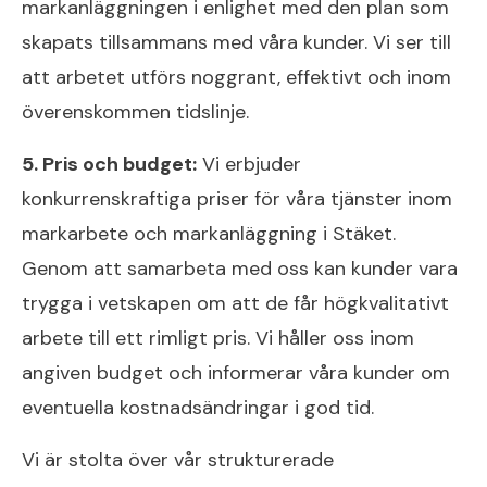
markanläggningen i enlighet med den plan som
skapats tillsammans med våra kunder. Vi ser till
att arbetet utförs noggrant, effektivt och inom
överenskommen tidslinje.
5. Pris och budget:
Vi erbjuder
konkurrenskraftiga priser för våra tjänster inom
markarbete och markanläggning i Stäket.
Genom att samarbeta med oss kan kunder vara
trygga i vetskapen om att de får högkvalitativt
arbete till ett rimligt pris. Vi håller oss inom
angiven budget och informerar våra kunder om
eventuella kostnadsändringar i god tid.
Vi är stolta över vår strukturerade